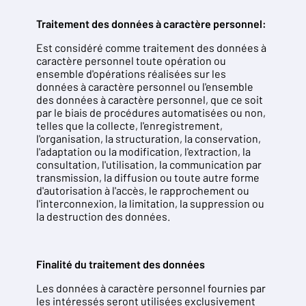
Traitement des données à caractère personnel:
Est considéré comme traitement des données à
caractère personnel toute opération ou
ensemble d'opérations réalisées sur les
données à caractère personnel ou l'ensemble
des données à caractère personnel, que ce soit
par le biais de procédures automatisées ou non,
telles que la collecte, l'enregistrement,
l'organisation, la structuration, la conservation,
l'adaptation ou la modification, l'extraction, la
consultation, l'utilisation, la communication par
transmission, la diffusion ou toute autre forme
d'autorisation à l'accès, le rapprochement ou
l'interconnexion, la limitation, la suppression ou
la destruction des données.
Finalité du traitement des données
Les données à caractère personnel fournies par
les intéressés seront utilisées exclusivement