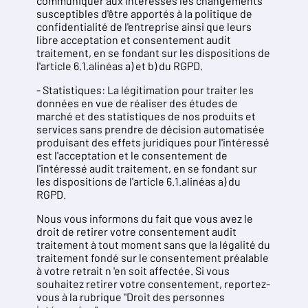
communiquer aux intéressés les changements
susceptibles d'être apportés à la politique de
confidentialité de l'entreprise ainsi que leurs
libre acceptation et consentement audit
traitement, en se fondant sur les dispositions de
l'article 6.1.alinéas a) et b) du RGPD.
- Statistiques: La légitimation pour traiter les
données en vue de réaliser des études de
marché et des statistiques de nos produits et
services sans prendre de décision automatisée
produisant des effets juridiques pour l'intéressé
est l'acceptation et le consentement de
l'intéressé audit traitement, en se fondant sur
les dispositions de l'article 6.1.alinéas a) du
RGPD.
Nous vous informons du fait que vous avez le
droit de retirer votre consentement audit
traitement à tout moment sans que la légalité du
traitement fondé sur le consentement préalable
à votre retrait n 'en soit affectée. Si vous
souhaitez retirer votre consentement, reportez-
vous à la rubrique "Droit des personnes