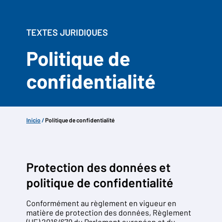
TEXTES JURIDIQUES
Politique de
confidentialité
Inicio
/
Politique de confidentialité
Protection des données et
politique de confidentialité
Conformément au règlement en vigueur en
matière de protection des données, Règlement
(UE) 2016/679 du Parlement européen et du