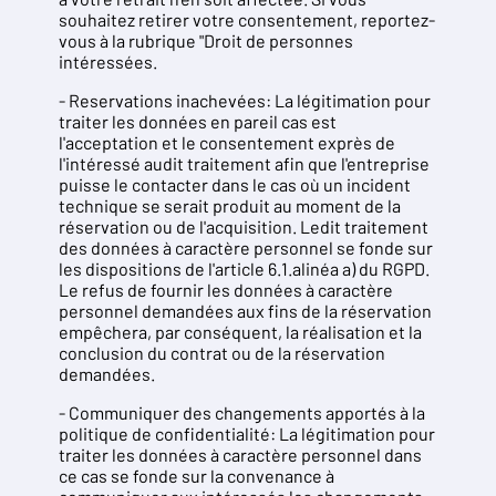
souhaitez retirer votre consentement, reportez-
vous à la rubrique "Droit de personnes
intéressées.
- Reservations inachevées: La légitimation pour
traiter les données en pareil cas est
l'acceptation et le consentement exprès de
l'intéressé audit traitement afin que l'entreprise
puisse le contacter dans le cas où un incident
technique se serait produit au moment de la
réservation ou de l'acquisition. Ledit traitement
des données à caractère personnel se fonde sur
les dispositions de l'article 6.1.alinéa a) du RGPD.
Le refus de fournir les données à caractère
personnel demandées aux fins de la réservation
empêchera, par conséquent, la réalisation et la
conclusion du contrat ou de la réservation
demandées.
- Communiquer des changements apportés à la
politique de confidentialité: La légitimation pour
traiter les données à caractère personnel dans
ce cas se fonde sur la convenance à