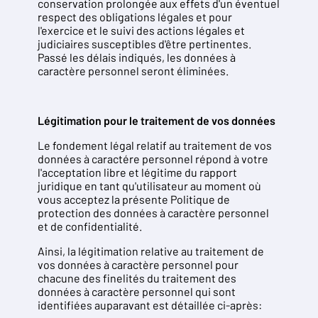
conservation prolongée aux effets d'un éventuel
respect des obligations légales et pour
l'exercice et le suivi des actions légales et
judiciaires susceptibles d'être pertinentes.
Passé les délais indiqués, les données à
caractère personnel seront éliminées.
Légitimation pour le traitement de vos données
Le fondement légal relatif au traitement de vos
données à caractére personnel répond à votre
l'acceptation libre et légitime du rapport
juridique en tant qu'utilisateur au moment où
vous acceptez la présente Politique de
protection des données à caractère personnel
et de confidentialité.
Ainsi, la légitimation relative au traitement de
vos données à caractère personnel pour
chacune des finelités du traitement des
données à caractère personnel qui sont
identifiées auparavant est détaillée ci-après: