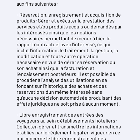
aux fins suivantes:
- Réservation, enregistrement et acquisition de
produits: Gérer et exécuter la prestation des
services et/ou produits acquis ou demandés par
les intéressés ainsi que les gestions
nécessaires permettant de mener à bien le
rapport contractuel avec l'intéressé, ce qui
inclut l'information, le traitement, la gestion, la
modification et toute autre opération
nécessaire en vue de gérer sa réservation ou
son achat ainsi que la facturation et
l'encaissement postérieurs. Il est possible de
procéder à l'analyse des utilisations en se
fondant sur l'historique des achats et des
réservations dún même intéressé sans
qu'aucune décision automatisée produisant des
effets juridiques ne soit prise à aucun moment.
- Libre enregistrement des entrées des
voyageurs au sein d'établissements hôteliers:
Collecter, gérer et transmettre les informations
établies par le règlement légal en vigueur en ce
qui concerne le libre enregistrament des