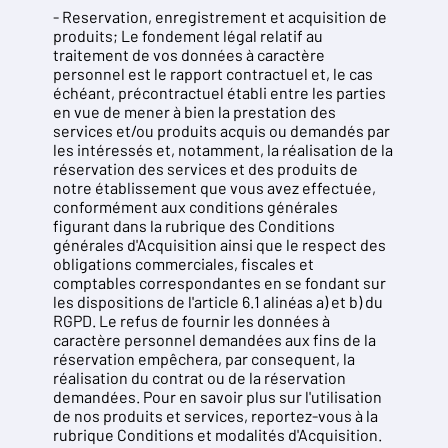
- Reservation, enregistrement et acquisition de
produits; Le fondement légal relatif au
traitement de vos données à caractère
personnel est le rapport contractuel et, le cas
échéant, précontractuel établi entre les parties
en vue de mener à bien la prestation des
services et/ou produits acquis ou demandés par
les intéressés et, notamment, la réalisation de la
réservation des services et des produits de
notre établissement que vous avez effectuée,
conformément aux conditions générales
figurant dans la rubrique des Conditions
générales d'Acquisition ainsi que le respect des
obligations commerciales, fiscales et
comptables correspondantes en se fondant sur
les dispositions de l'article 6.1 alinéas a) et b) du
RGPD. Le refus de fournir les données à
caractère personnel demandées aux fins de la
réservation empêchera, par consequent, la
réalisation du contrat ou de la réservation
demandées. Pour en savoir plus sur l'utilisation
de nos produits et services, reportez-vous à la
rubrique Conditions et modalités d'Acquisition.