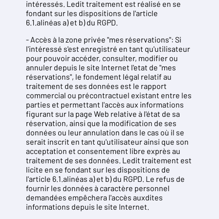
intéressés. Ledit traitement est réalisé en se
fondant sur les dispositions de l'article
6.1.alinéas a) et b) du RGPD.
- Accès à la zone privée "mes réservations": Si
l'intéressé s'est enregistré en tant qu'utilisateur
pour pouvoir accéder, consulter, modifier ou
annuler depuis le site Internet l'etat de "mes
réservations", le fondement légal relatif au
traitement de ses données est le rapport
commercial ou précontractuel existant entre les
parties et permettant l'accès aux informations
figurant sur la page Web relative à l'état de sa
réservation, ainsi que la modification de ses
données ou leur annulation dans le cas où il se
serait inscrit en tant qu'utilisateur ainsi que son
acceptation et consentement libre exprès au
traitement de ses données. Ledit traitement est
licite en se fondant sur les dispositions de
l'article 6.1.alinéas a) et b) du RGPD. Le refus de
fournir les données à caractère personnel
demandées empêchera l'accès auxdites
informations depuis le site Internet.