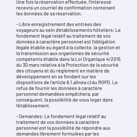
Une fois la réservation effectuée, l'intéressé
recevra un courriel de confirmation contenant
les données de sa réservation.
- Libre enregistrement des entrées des
voyageurs au sein d'etablissements hôteliers: Le
fondement légal relatif au traitement de vos
données à caractère personnel est l'obligation
légale établie eu égard à la collecte, la gestion et
la transmission aux organismes de sécurité
compétents établie dans la Loi Organique 4/2015
du 30 mars relative à la Protection de la sécurité
des citoyens et du règlement en matière de
développement en se fondant sur les
dispositions de l'article 6.1.alinéa c) du RGPD. Le
refus de fournir les données à caractère
personnel demandées empêchera, par
conséquent, la possibilité de vous loger dans
l'établissement.
- Demandes: Le fondement légal relatif au
traitement de vos données à caractère
personnel est la possibilité de répondre aux
demandes librement formulées par les