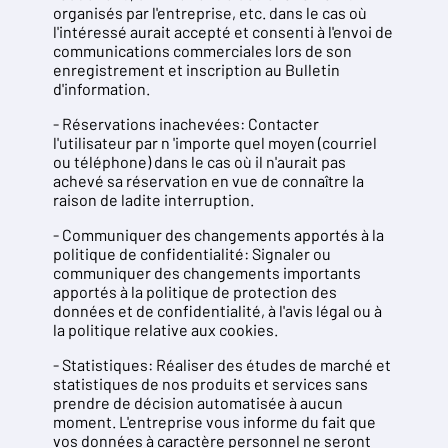
organisés par l'entreprise, etc. dans le cas où
l'intéressé aurait accepté et consenti à l'envoi de
communications commerciales lors de son
enregistrement et inscription au Bulletin
d'information.
- Réservations inachevées: Contacter
l'utilisateur par n 'importe quel moyen (courriel
ou téléphone) dans le cas où il n'aurait pas
achevé sa réservation en vue de connaître la
raison de ladite interruption.
- Communiquer des changements apportés à la
politique de confidentialité: Signaler ou
communiquer des changements importants
apportés à la politique de protection des
données et de confidentialité, à l'avis légal ou à
la politique relative aux cookies.
- Statistiques: Réaliser des études de marché et
statistiques de nos produits et services sans
prendre de décision automatisée à aucun
moment. L'entreprise vous informe du fait que
vos données à caractère personnel ne seront