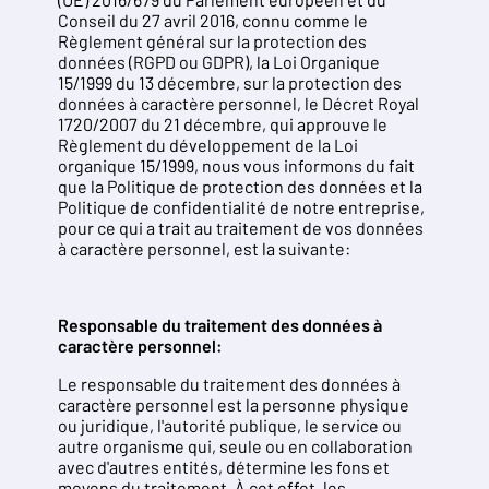
Conseil du 27 avril 2016, connu comme le
Règlement général sur la protection des
données (RGPD ou GDPR), la Loi Organique
15/1999 du 13 décembre, sur la protection des
données à caractère personnel, le Décret Royal
1720/2007 du 21 décembre, qui approuve le
Règlement du développement de la Loi
organique 15/1999, nous vous informons du fait
que la Politique de protection des données et la
Politique de confidentialité de notre entreprise,
pour ce qui a trait au traitement de vos données
à caractère personnel, est la suivante:
Responsable du traitement des données à
caractère personnel:
Le responsable du traitement des données à
caractère personnel est la personne physique
ou juridique, l'autorité publique, le service ou
autre organisme qui, seule ou en collaboration
avec d'autres entités, détermine les fons et
moyens du traitement. À cet effet, les