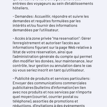
entrées des voyageurs au sein d'etablissements
hôteliers.
- Demandes: Accueillir, répondre et suivre les
demandes et requêtes formulées par les
intérêts et/ou fournir des informations
demandées par l'utilisateur.
- Accès à la zone privée "ma reservation": Gérer
l'enregistrement et autoriser l'accès aux
informations figurant sur la page Web relative à
l'état de votre réservation, ainsi que
l'administration générale du compte qui permet
d'en modifier les donées, leur maintenance, leur
contrôle, leur gestion ou annulation dans le cas
où vous seriez inscrit en tant qu'utilisateur.
- Publicité de produits et services particuliers:
Envoyer des communications commerciales
publicitaires (bulletins d'information) en lien
avec nos produits et nos services par n'importe
quel moyen (courriel, courrier postal ou
téléphone), assorties de promotions et
réductions, d'invitations à des événements