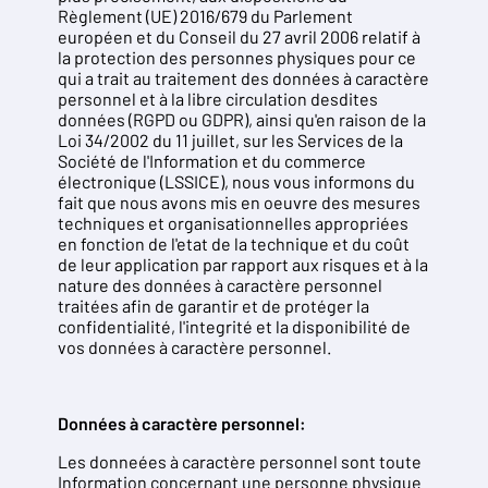
Règlement (UE) 2016/679 du Parlement
européen et du Conseil du 27 avril 2006 relatif à
la protection des personnes physiques pour ce
qui a trait au traitement des données à caractère
personnel et à la libre circulation desdites
données (RGPD ou GDPR), ainsi qu'en raison de la
Loi 34/2002 du 11 juillet, sur les Services de la
Société de l'Information et du commerce
électronique (LSSICE), nous vous informons du
fait que nous avons mis en oeuvre des mesures
techniques et organisationnelles appropriées
en fonction de l'etat de la technique et du coût
de leur application par rapport aux risques et à la
nature des données à caractère personnel
traitées afin de garantir et de protéger la
confidentialité, l'integrité et la disponibilité de
vos données à caractère personnel.
Données à caractère personnel:
Les donneées à caractère personnel sont toute
Information concernant une personne physique