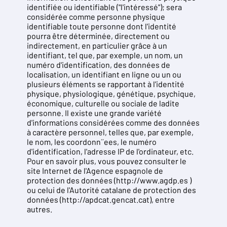
identifiée ou identifiable ("l'intéressé"); sera
considérée comme personne physique
identifiable toute personne dont l'identité
pourra être déterminée, directement ou
indirectement, en particulier grâce à un
identifiant, tel que, par exemple, un nom, un
numéro d'identification, des données de
localisation, un identifiant en ligne ou un ou
plusieurs éléments se rapportant à l'identité
physique, physiologique, génétique, psychique,
économique, culturelle ou sociale de ladite
personne. Il existe une grande variété
d'informations considérées comme des données
à caractère personnel, telles que, par exemple,
le nom, les coordonn´´ees, le numéro
d'identification, l'adresse IP de l'ordinateur, etc.
Pour en savoir plus, vous pouvez consulter le
site Internet de l'Agence espagnole de
protection des données (http://www.agdp.es )
ou celui de l'Autorité catalane de protection des
données (http://apdcat.gencat.cat), entre
autres.