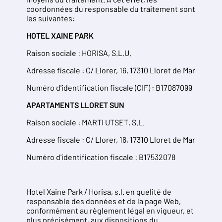
coordonnées du responsable du traitement sont
les suivantes:
HOTEL XAINE PARK
Raison sociale : HORISA, S.L.U.
Adresse fiscale : C/ Llorer, 16, 17310 Lloret de Mar
Numéro d'identification fiscale (CIF) : B17087099
APARTAMENTS LLORET SUN
Raison sociale : MARTI UTSET, S.L.
Adresse fiscale : C/ Llorer, 16, 17310 Lloret de Mar
Numéro d'identification fiscale : B17532078
Hotel Xaine Park / Horisa, s.l. en quelité de
responsable des données et de la page Web,
conformément au règlement légal en vigueur, et
plus précisément, aux dispositions du