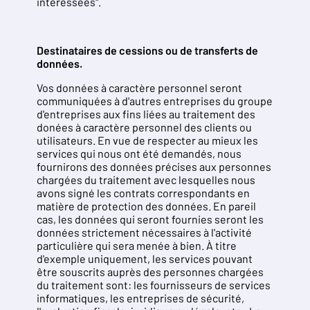
intéressées".
Destinataires de cessions ou de transferts de
données.
Vos données à caractère personnel seront
communiquées à d'autres entreprises du groupe
d'entreprises aux fins liées au traitement des
donées à caractère personnel des clients ou
utilisateurs. En vue de respecter au mieux les
services qui nous ont été demandés, nous
fournirons des données précises aux personnes
chargées du traitement avec lesquelles nous
avons signé les contrats correspondants en
matière de protection des données. En pareil
cas, les données qui seront fournies seront les
données strictement nécessaires à l'activité
particulière qui sera menée à bien. À titre
d'exemple uniquement, les services pouvant
être souscrits auprès des personnes chargées
du traitement sont: les fournisseurs de services
informatiques, les entreprises de sécurité,