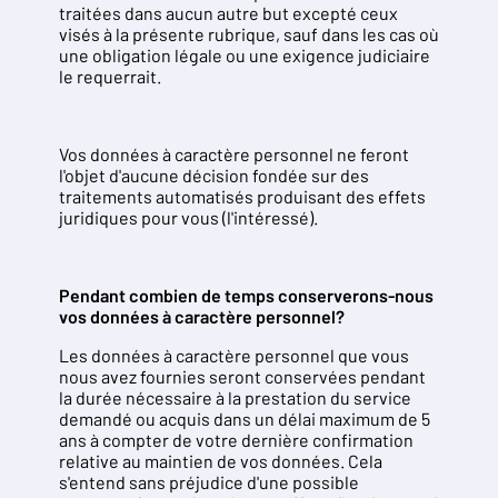
traitées dans aucun autre but excepté ceux
visés à la présente rubrique, sauf dans les cas où
une obligation légale ou une exigence judiciaire
le requerrait.
Vos données à caractère personnel ne feront
l'objet d'aucune décision fondée sur des
traitements automatisés produisant des effets
juridiques pour vous (l'intéressé).
Pendant combien de temps conserverons-nous
vos données à caractère personnel?
Les données à caractère personnel que vous
nous avez fournies seront conservées pendant
la durée nécessaire à la prestation du service
demandé ou acquis dans un délai maximum de 5
ans à compter de votre dernière confirmation
relative au maintien de vos données. Cela
s'entend sans préjudice d'une possible