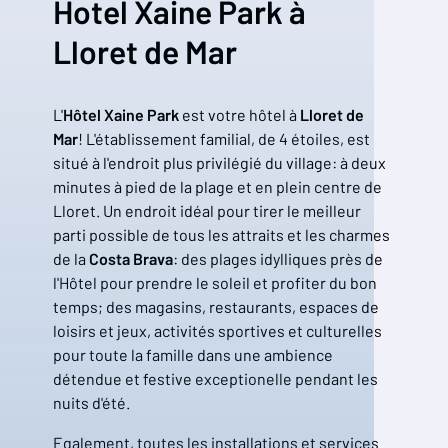
Hotel Xaine Park à
Lloret de Mar
L'
Hôtel Xaine Park
est votre hôtel à
Lloret de
Mar
! L'établissement familial, de 4 étoiles, est
situé à l'endroit plus privilégié du village: à deux
minutes à pied de la plage et en plein centre de
Lloret. Un endroit idéal pour tirer le meilleur
parti possible de tous les attraits et les charmes
de la
Costa Brava
: des plages idylliques près de
l'Hôtel pour prendre le soleil et profiter du bon
temps; des magasins, restaurants, espaces de
loisirs et jeux, activités sportives et culturelles
pour toute la famille dans une ambience
détendue et festive exceptionelle pendant les
nuits d'été.
Egalement, toutes les installations et services