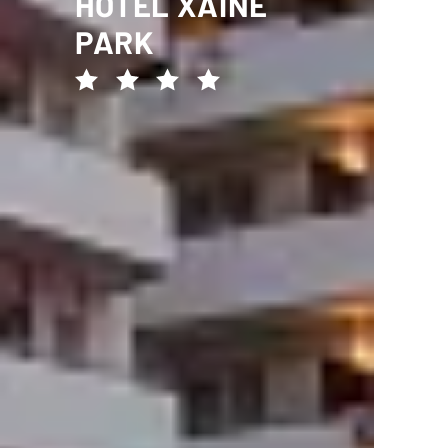
HOTEL XAINE
PARK