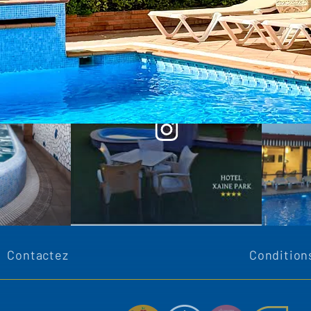
Contactez
Condition