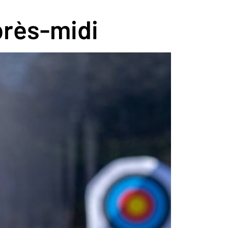
après-midi