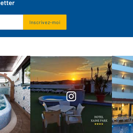
etter
Inscrivez-moi