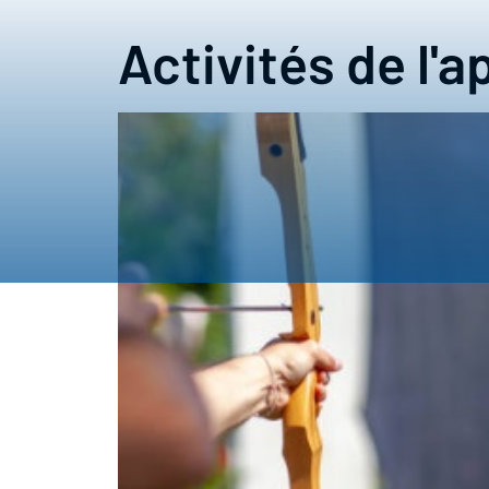
Activités de l'