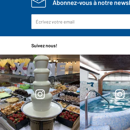
Abonnez-vous à notre newsl
Suivez nous!