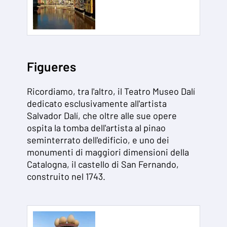
Figueres
Ricordiamo, tra l'altro, il Teatro Museo Dalí
dedicato esclusivamente all'artista
Salvador Dalí, che oltre alle sue opere
ospita la tomba dell'artista al pinao
seminterrato dell'edificio, e uno dei
monumenti di maggiori dimensioni della
Catalogna, il castello di San Fernando,
construito nel 1743.