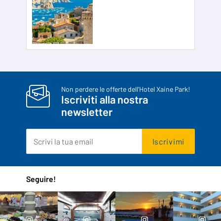
Non perdere le offerte dell'Hotel Xaine Park!
Iscriviti alla nostra
newsletter
Iscrivimi
Seguire!