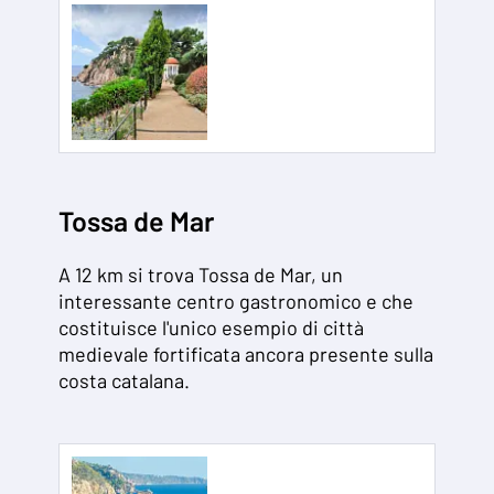
Tossa de Mar
A 12 km si trova Tossa de Mar, un
interessante centro gastronomico e che
costituisce l'unico esempio di città
medievale fortificata ancora presente sulla
costa catalana.