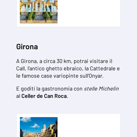
Girona
A Girona, a circa 30 km, potrai visitare il
Call, l'antico ghetto ebraico, la Cattedrale e
le famose case variopinte sull'Onyar.
E goditi la gastronomia con
stelle Michelin
al
Celler de Can Roca
.