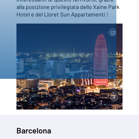
alla posizione privilegiata dello Xaine Park
Hotel e del Lloret Sun Appartamenti !
1
3
Barcelona