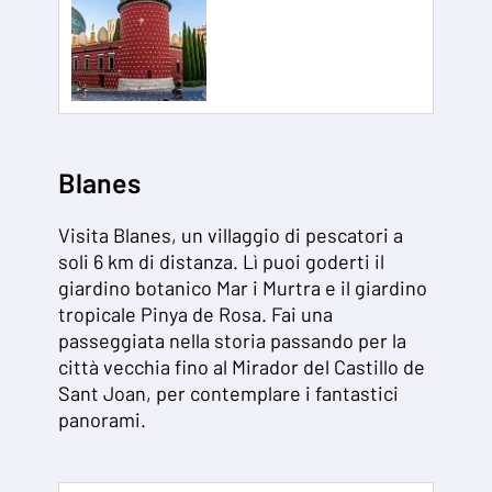
Blanes
Visita Blanes, un villaggio di pescatori a
soli 6 km di distanza. Lì puoi goderti il ​​
giardino botanico Mar i Murtra e il giardino
tropicale Pinya de Rosa. Fai una
passeggiata nella storia passando per la
città vecchia fino al Mirador del Castillo de
Sant Joan, per contemplare i fantastici
panorami.