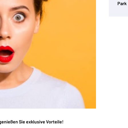
Park
genießen Sie exklusive Vorteile!