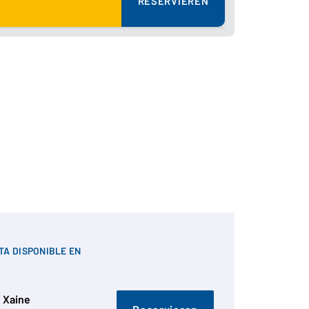
RESERVIEREN
TA DISPONIBLE EN
 Xaine