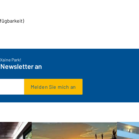
rfügbarkeit)
Xaine Park!
 Newsletter an
Melden Sie mich an