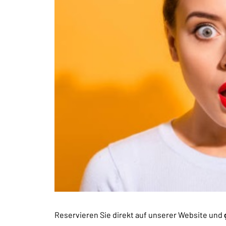
Reservieren Sie direkt auf unserer Website und