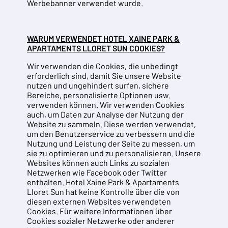
Werbebanner verwendet wurde.
WARUM VERWENDET HOTEL XAINE PARK &
APARTAMENTS LLORET SUN COOKIES?
Wir verwenden die Cookies, die unbedingt
erforderlich sind, damit Sie unsere Website
nutzen und ungehindert surfen, sichere
Bereiche, personalisierte Optionen usw.
verwenden können. Wir verwenden Cookies
auch, um Daten zur Analyse der Nutzung der
Website zu sammeln. Diese werden verwendet,
um den Benutzerservice zu verbessern und die
Nutzung und Leistung der Seite zu messen, um
sie zu optimieren und zu personalisieren. Unsere
Websites können auch Links zu sozialen
Netzwerken wie Facebook oder Twitter
enthalten. Hotel Xaine Park & Apartaments
Lloret Sun hat keine Kontrolle über die von
diesen externen Websites verwendeten
Cookies. Für weitere Informationen über
Cookies sozialer Netzwerke oder anderer