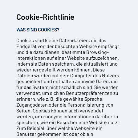
Cookie-Richtlinie
WAS SIND COOKIES?
Cookies sind kleine Datendateien, die das
Endgerät von der besuchten Website empfängt
und die dazu dienen, bestimmte Browsing-
Interaktionen auf einer Website aufzuzeichnen,
indem sie Daten speichern, die aktualisiert und
wiederhergestellt werden können. Diese
Dateien werden auf dem Computer des Nutzers
gespeichert und enthalten anonyme Daten, die
für das System nicht schädlich sind. Sie werden
verwendet, um sich an Benutzerpräferenzen zu
erinnern, wie z. B. die gewählte Sprache,
Zugangsdaten oder die Personalisierung von
Seiten. Cookies können auch verwendet
werden, um anonyme Informationen darüber zu
speichern, wie ein Besucher eine Website nutzt.
Zum Beispiel, über welche Webseite ein
Benutzer gekommen ist oder ob ein