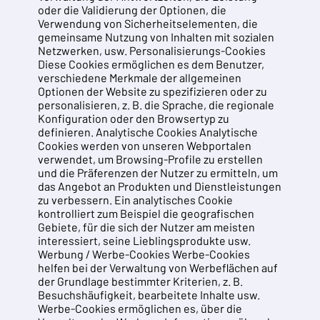
oder die Validierung der Optionen, die
Verwendung von Sicherheitselementen, die
gemeinsame Nutzung von Inhalten mit sozialen
Netzwerken, usw. Personalisierungs-Cookies
Diese Cookies ermöglichen es dem Benutzer,
verschiedene Merkmale der allgemeinen
Optionen der Website zu spezifizieren oder zu
personalisieren, z. B. die Sprache, die regionale
Konfiguration oder den Browsertyp zu
definieren. Analytische Cookies Analytische
Cookies werden von unseren Webportalen
verwendet, um Browsing-Profile zu erstellen
und die Präferenzen der Nutzer zu ermitteln, um
das Angebot an Produkten und Dienstleistungen
zu verbessern. Ein analytisches Cookie
kontrolliert zum Beispiel die geografischen
Gebiete, für die sich der Nutzer am meisten
interessiert, seine Lieblingsprodukte usw.
Werbung / Werbe-Cookies Werbe-Cookies
helfen bei der Verwaltung von Werbeflächen auf
der Grundlage bestimmter Kriterien, z. B.
Besuchshäufigkeit, bearbeitete Inhalte usw.
Werbe-Cookies ermöglichen es, über die