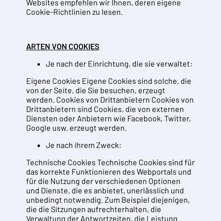
Websites empfehlen wir Ihnen, deren eigene
Cookie-Richtlinien zu lesen.
ARTEN VON COOKIES
Je nach der Einrichtung, die sie verwaltet:
Eigene Cookies Eigene Cookies sind solche, die
von der Seite, die Sie besuchen, erzeugt
werden. Cookies von Drittanbietern Cookies von
Drittanbietern sind Cookies, die von externen
Diensten oder Anbietern wie Facebook, Twitter,
Google usw. erzeugt werden.
Je nach ihrem Zweck:
Technische Cookies Technische Cookies sind für
das korrekte Funktionieren des Webportals und
für die Nutzung der verschiedenen Optionen
und Dienste, die es anbietet, unerlässlich und
unbedingt notwendig. Zum Beispiel diejenigen,
die die Sitzungen aufrechterhalten, die
Verwaltung der Antwortzeiten, die Leistung