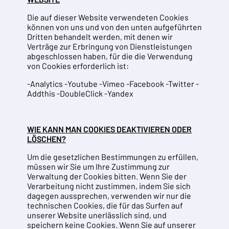
Die auf dieser Website verwendeten Cookies
können von uns und von den unten aufgeführten
Dritten behandelt werden, mit denen wir
Verträge zur Erbringung von Dienstleistungen
abgeschlossen haben, für die die Verwendung
von Cookies erforderlich ist:
-Analytics -Youtube -Vimeo -Facebook -Twitter -
Addthis -DoubleClick -Yandex
WIE KANN MAN COOKIES DEAKTIVIEREN ODER
LÖSCHEN?
Um die gesetzlichen Bestimmungen zu erfüllen,
müssen wir Sie um Ihre Zustimmung zur
Verwaltung der Cookies bitten. Wenn Sie der
Verarbeitung nicht zustimmen, indem Sie sich
dagegen aussprechen, verwenden wir nur die
technischen Cookies, die für das Surfen auf
unserer Website unerlässlich sind, und
speichern keine Cookies. Wenn Sie auf unserer