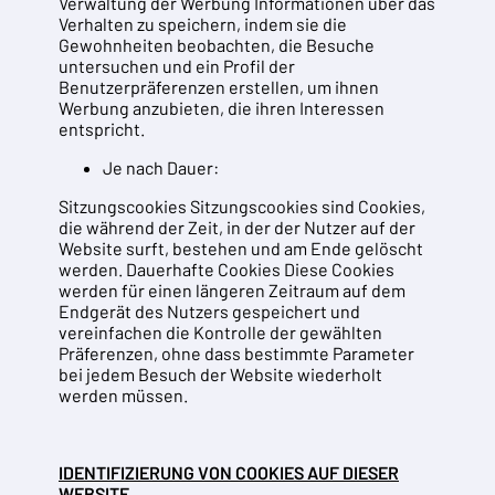
Verwaltung der Werbung Informationen über das
Verhalten zu speichern, indem sie die
Gewohnheiten beobachten, die Besuche
untersuchen und ein Profil der
Benutzerpräferenzen erstellen, um ihnen
Werbung anzubieten, die ihren Interessen
entspricht.
Je nach Dauer:
Sitzungscookies Sitzungscookies sind Cookies,
die während der Zeit, in der der Nutzer auf der
Website surft, bestehen und am Ende gelöscht
werden. Dauerhafte Cookies Diese Cookies
werden für einen längeren Zeitraum auf dem
Endgerät des Nutzers gespeichert und
vereinfachen die Kontrolle der gewählten
Präferenzen, ohne dass bestimmte Parameter
bei jedem Besuch der Website wiederholt
werden müssen.
IDENTIFIZIERUNG VON COOKIES AUF DIESER
WEBSITE