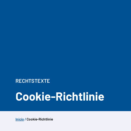
RECHTSTEXTE
Cookie-Richtlinie
Inicio
/
Cookie-Richtlinie