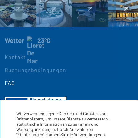
Wetter
23ºC
Kontakt
Buchungsbedingungen
FAQ
Wir verwenden eigene Cookies und Cookies von
Drittanbietern, um unsere Dienste zu verbessern,
statistische Informationen zu sammeln und
Werbung anzuzeigen. Durch Auswahl von
"Einstellungen" können Sie die Verwendung von