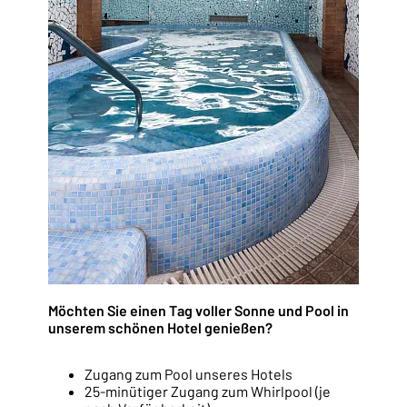
Möchten Sie einen Tag voller Sonne und Pool in
unserem schönen Hotel genießen?
Zugang zum Pool unseres Hotels
25-minütiger Zugang zum Whirlpool (je