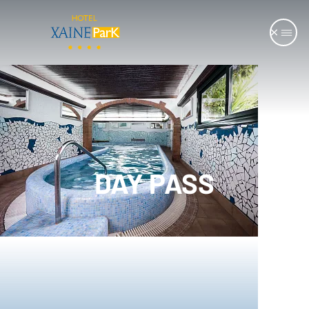
DAY PASS