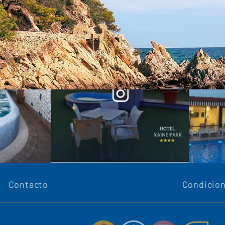
Contacto
Condicion