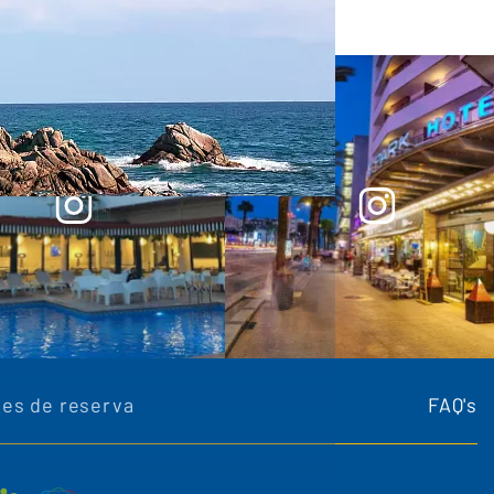
es de reserva
FAQ's