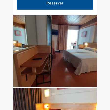
Reservar