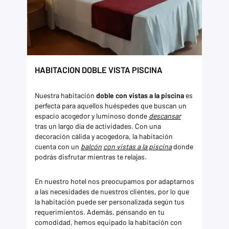
HABITACION DOBLE VISTA PISCINA
Nuestra habitación
doble
con vistas a la piscina
es
perfecta para aquellos huéspedes que buscan un
espacio acogedor y luminoso donde
descansar
tras un largo día de actividades. Con una
decoración cálida y acogedora, la habitación
cuenta con un
balcón
con vistas a la piscina
donde
podrás disfrutar mientras te relajas.
En nuestro hotel nos preocupamos por adaptarnos
a las necesidades de nuestros clientes, por lo que
la habitación puede ser personalizada según tus
requerimientos. Además, pensando en tu
comodidad, hemos equipado la habitación con