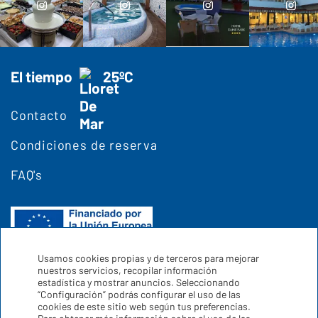
El tiempo
25ºC
Contacto
Condiciones de reserva
FAQ's
Usamos cookies propias y de terceros para mejorar
nuestros servicios, recopilar información
estadística y mostrar anuncios. Seleccionando
“Configuración” podrás configurar el uso de las
cookies de este sitio web según tus preferencias.