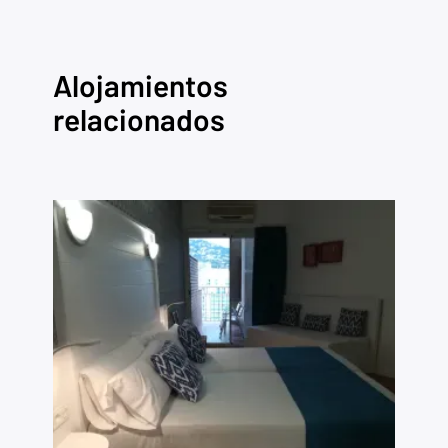
Alojamientos
relacionados