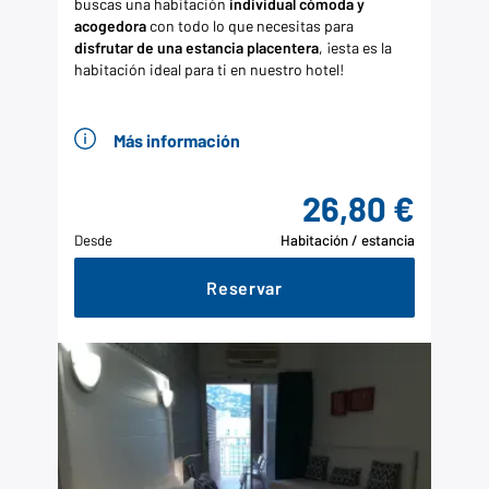
buscas una habitación
individual cómoda y
acogedora
con todo lo que necesitas para
disfrutar de una estancia placentera
, ¡esta es la
habitación ideal para ti en nuestro hotel!
Más información
26,80 €
Desde
Habitación / estancia
Reservar