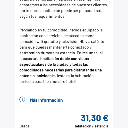
adaptamos a las necesidades de nuestros clientes,
por lo que la habitación puede ser personalizada
según tus requerimientos.
Pensando en tu comodidad, hemos equipado la
habitación con servicios destacados como
conexión wifi gratuito y televisión HD vía satélite
para que puedas mantenerte conectado y
entretenido durante tu estancia. En resumen, si
buscas una
habitación doble con vistas
espectaculares de la ciudad y todas las
comodidades necesarias para disfrutar de una
estancia inolvidable
, ¡esta es la habitación
perfecta para ti en nuestro hotel!
Más información
31,30 €
Desde
Habitación / estancia