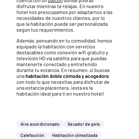
cuenta con un
balcón
donde podrás
disfrutar mientras te relajas. En nuestro
hotel nos preocupamos por adaptarnos a las
necesidades de nuestros clientes, por lo
que la habitación puede ser personalizada
según tus requerimientos.
Además, pensando en tu comodidad, hemos
equipado la habitación con servicios
destacables como conexión wifi gratuito y
televisión HD vía satélite para que puedas
mantenerte conectado y entretenido
durante tu estancia. En resumen, si buscas
una
habitación doble cómoda y acogedora
con todo lo que necesitas para disfrutar de
una estancia placentera, ¡esta es la
habitación ideal para ti en nuestro hotel!
Aire acondicionado
Secador de pelo
Calefacción
Habitación climatizada