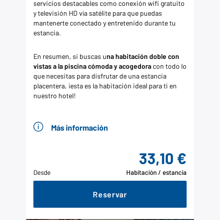
servicios destacables como conexión wifi gratuito
y televisión HD vía satélite para que puedas
mantenerte conectado y entretenido durante tu
estancia.
En resumen, si buscas u
na habitación doble con
vistas a la piscina cómoda y acogedora
con todo lo
que necesitas para disfrutar de una estancia
placentera, ¡esta es la habitación ideal para ti en
nuestro hotel!
Más información
33,10 €
Desde
Habitación / estancia
Reservar