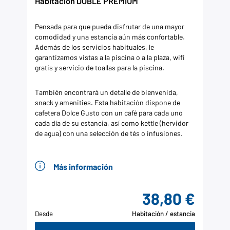
Habitación DOBLE PREMIUM
Pensada para que pueda disfrutar de una mayor
comodidad y una estancia aún más confortable.
Además de los servicios habituales, le
garantizamos vistas a la piscina o a la plaza, wifi
gratis y servicio de toallas para la piscina.
También encontrará un detalle de bienvenida,
snack y amenities. Esta habitación dispone de
cafetera Dolce Gusto con un café para cada uno
cada día de su estancia, así como kettle (hervidor
de agua) con una selección de tés o infusiones.
Más información
38,80 €
Desde
Habitación / estancia