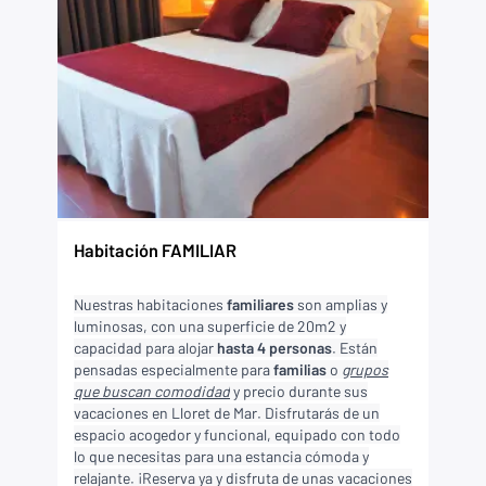
Habitación FAMILIAR
Nuestras habitaciones
familiares
son amplias y
luminosas, con una superficie de 20m2 y
capacidad para alojar
hasta 4 personas
. Están
pensadas especialmente para
familias
o
grupos
que buscan comodidad
y precio durante sus
vacaciones en Lloret de Mar. Disfrutarás de un
espacio acogedor y funcional, equipado con todo
lo que necesitas para una estancia cómoda y
relajante. ¡Reserva ya y disfruta de unas vacaciones