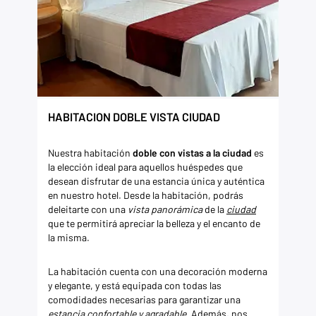
HABITACION DOBLE VISTA CIUDAD
Nuestra habitación
doble con vistas a la ciudad
es
la elección ideal para aquellos huéspedes que
desean disfrutar de una estancia única y auténtica
en nuestro hotel. Desde la habitación, podrás
deleitarte con una
vista panorámica
de la
ciudad
que te permitirá apreciar la belleza y el encanto de
la misma.
La habitación cuenta con una decoración moderna
y elegante, y está equipada con todas las
comodidades necesarias para garantizar una
estancia confortable y agradable
. Además, nos