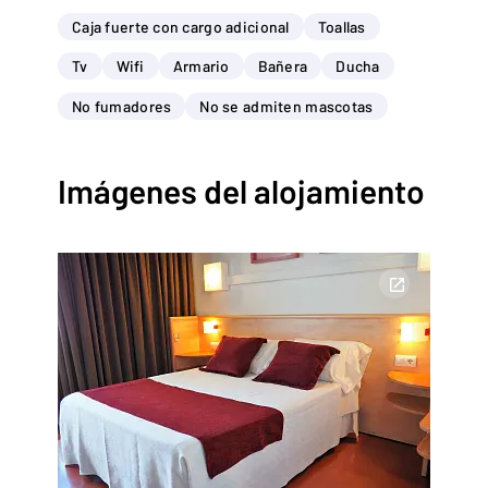
Caja fuerte con cargo adicional
Toallas
Tv
Wifi
Armario
Bañera
Ducha
No fumadores
No se admiten mascotas
Imágenes del alojamiento