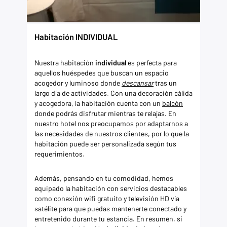
Habitación INDIVIDUAL
Nuestra habitación
individual
es perfecta para
aquellos huéspedes que buscan un espacio
acogedor y luminoso donde
descansar
tras un
largo día de actividades. Con una decoración cálida
y acogedora, la habitación cuenta con un
balcón
donde podrás disfrutar mientras te relajas. En
nuestro hotel nos preocupamos por adaptarnos a
las necesidades de nuestros clientes, por lo que la
habitación puede ser personalizada según tus
requerimientos.
Además, pensando en tu comodidad, hemos
equipado la habitación con servicios destacables
como conexión wifi gratuito y televisión HD vía
satélite para que puedas mantenerte conectado y
entretenido durante tu estancia. En resumen, si